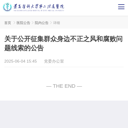
首页

医院公告

院内公告

详细
关于公开征集群众身边不正之风和腐败问
题线索的公告
2025-06-04 15:45
党委办公室